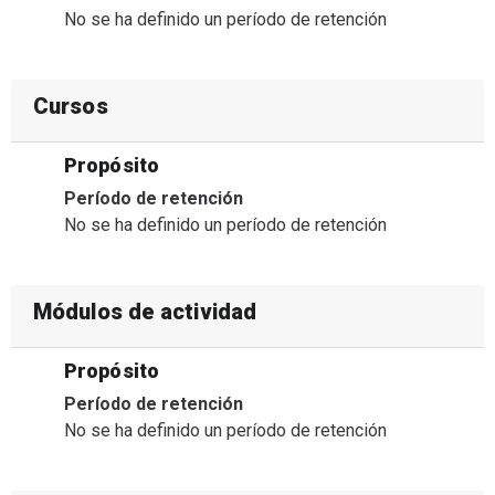
No se ha definido un período de retención
Cursos
Propósito
Período de retención
No se ha definido un período de retención
Módulos de actividad
Propósito
Período de retención
No se ha definido un período de retención