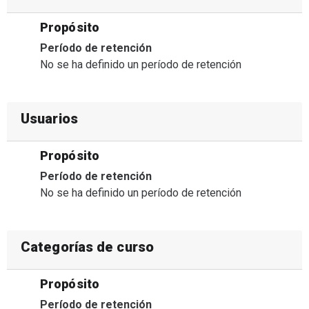
Propósito
Período de retención
No se ha definido un período de retención
Usuarios
Propósito
Período de retención
No se ha definido un período de retención
Categorías de curso
Propósito
Período de retención