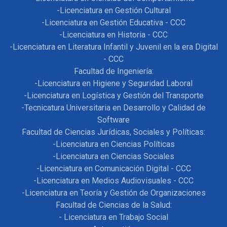
-Licenciatura en Gestión Cultural
-Licenciatura en Gestión Educativa - CCC
-Licenciatura en Historia - CCC
-Licenciatura en Literatura Infantil y Juvenil en la era Digital
- CCC
Facultad de Ingeniería:
-Licenciatura en Higiene y Seguridad Laboral
-Licenciatura en Logística y Gestión del Transporte
-Tecnicatura Universitaria en Desarrollo y Calidad de
Software
Facultad de Ciencias Jurídicas, Sociales y Políticas:
-Licenciatura en Ciencias Políticas
-Licenciatura en Ciencias Sociales
-Licenciatura en Comunicación Digital - CCC
-Licenciatura en Medios Audiovisuales - CCC
-Licenciatura en Teoría y Gestión de Organizaciones
Facultad de Ciencias de la Salud:
- Licenciatura en Trabajo Social